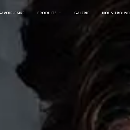
SAVOIR-FAIRE
PRODUITS
GALERIE
NOUS TROUVE