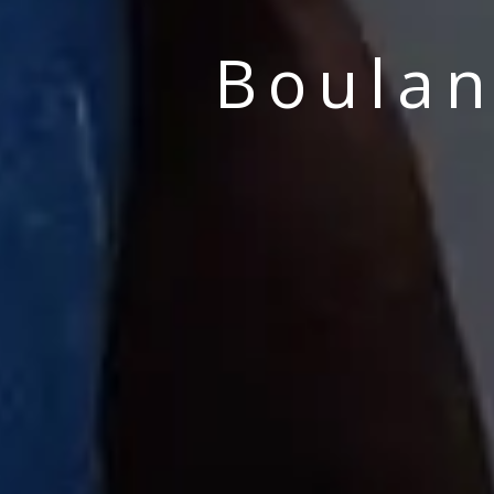
Boulan